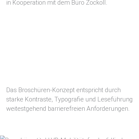
in Kooperation mit dem Büro Zockoll.
Das Broschüren-Konzept entspricht durch
starke Kontraste, Typografie und Leseführung
weitestgehend barrierefreien Anforderungen.