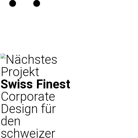
Swiss Finest
Corporate
Design für
den
schweizer