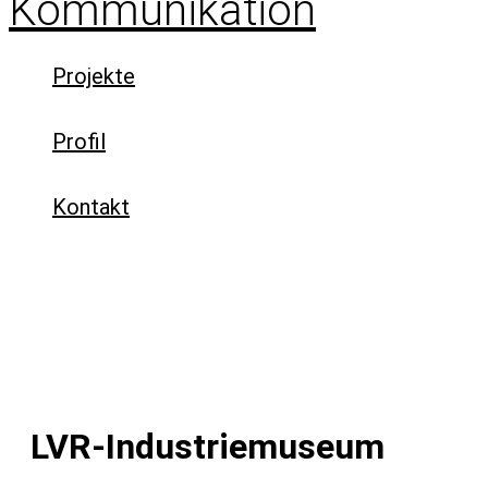
Projekte
Profil
Kontakt
LVR-Industriemuseum