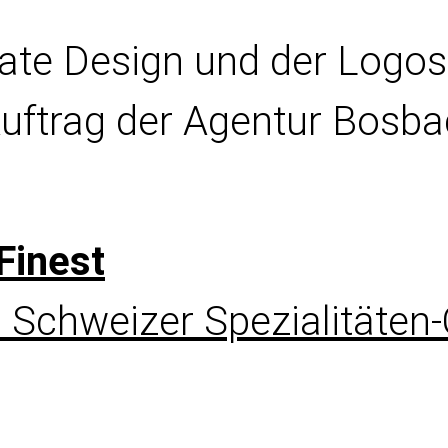
ate Design und der Logos 
uftrag der Agentur Bosba
Finest
 Schweizer Spezialitäten-