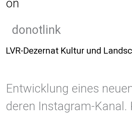
donotlink
LVR-Dezernat Kultur und Landsc
Entwicklung eines neue
deren Instagram-Kanal. 